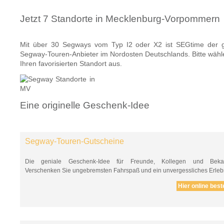
Jetzt 7 Standorte in Mecklenburg-Vorpommern
Mit über 30 Segways vom Typ I2 oder X2 ist SEGtime der 
Segway-Touren-Anbieter im Nordosten Deutschlands. Bitte wähl
Ihren favorisierten Standort aus.
Eine originelle Geschenk-Idee
Segway-Touren-Gutscheine
Die geniale Geschenk-Idee für Freunde, Kollegen und Bekan
Verschenken Sie ungebremsten Fahrspaß und ein unvergessliches Erlebn