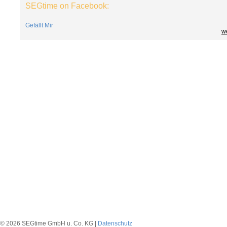
SEGtime on Facebook:
Gefällt Mir
we
© 2026 SEGtime GmbH u. Co. KG |
Datenschutz